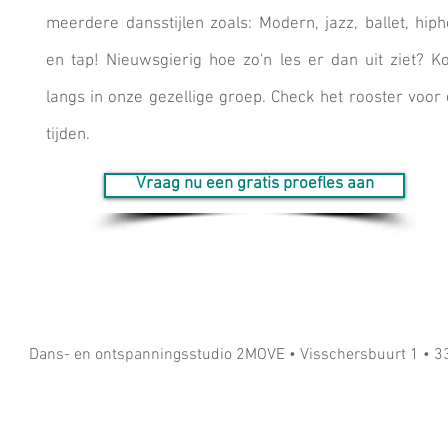
meerdere dansstijlen zoals: Modern, jazz, ballet, hip
en tap! Nieuwsgierig hoe zo'n les er dan uit ziet? 
langs in onze gezellige groep. Check het rooster voor
tijden.
Vraag nu een gratis proefles aan
Dans- en ontspanningsstudio 2MOVE • Visschersbuurt 1 • 